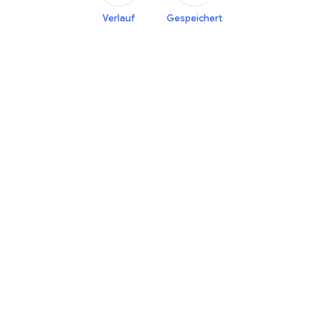
Verlauf
Gespeichert